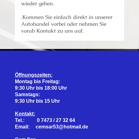
wieder gehen.
.Kommen Sie einfach direkt in unserer
Autohandel vorbei oder nehmen Sie
vorab Kontakt zu uns auf.
Öffnungszeiten:
Montag bis Freitag:
9:30 Uhr bis 18:00 Uhr
Samstags:
9:30 Uhr bis 15 Uhr
Kontakt:
Tel.: 0 7473 / 27 32 64
Email: cemsar53@hotmail.de