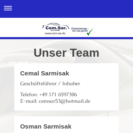
Unser Team
Cemal Sarmisak
Geschäftsführer / Inhaber
Telefon: +49 171 6597306
E-mail: cemsar53@hotmail.de
Osman Sarmisak