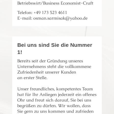
Betriebswirt/Business Economist-Craft
Telefon: +49 173 523 4611
E-mail: osman.sarmisak@yahoo.de
Bei uns sind Sie die Nummer
1!
Bereits seit der Gründung unseres
Unternehmens steht die vollkommene
Zufriedenheit unserer Kunden
an erster Stelle.
Unser freundliches, kompetentes Team
hat für Ihr Anliegen jederzeit ein offenes
Ohr und freut sich darauf, Sie bei uns
begrüßen zu dürfen. Wir wollen, dass
Sie gern zu uns kommen und zufrieden